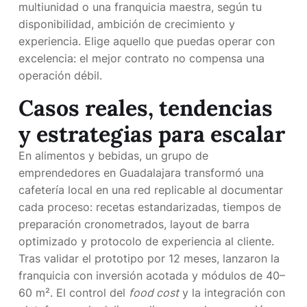
multiunidad o una franquicia maestra, según tu
disponibilidad, ambición de crecimiento y
experiencia. Elige aquello que puedas operar con
excelencia: el mejor contrato no compensa una
operación débil.
Casos reales, tendencias
y estrategias para escalar
En alimentos y bebidas, un grupo de
emprendedores en Guadalajara transformó una
cafetería local en una red replicable al documentar
cada proceso: recetas estandarizadas, tiempos de
preparación cronometrados, layout de barra
optimizado y protocolo de experiencia al cliente.
Tras validar el prototipo por 12 meses, lanzaron la
franquicia con inversión acotada y módulos de 40–
60 m². El control del
food cost
y la integración con