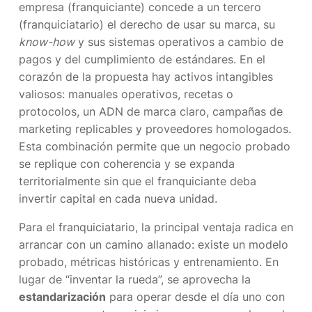
empresa (franquiciante) concede a un tercero
(franquiciatario) el derecho de usar su marca, su
know-how
y sus sistemas operativos a cambio de
pagos y del cumplimiento de estándares. En el
corazón de la propuesta hay activos intangibles
valiosos: manuales operativos, recetas o
protocolos, un ADN de marca claro, campañas de
marketing replicables y proveedores homologados.
Esta combinación permite que un negocio probado
se replique con coherencia y se expanda
territorialmente sin que el franquiciante deba
invertir capital en cada nueva unidad.
Para el franquiciatario, la principal ventaja radica en
arrancar con un camino allanado: existe un modelo
probado, métricas históricas y entrenamiento. En
lugar de “inventar la rueda”, se aprovecha la
estandarización
para operar desde el día uno con