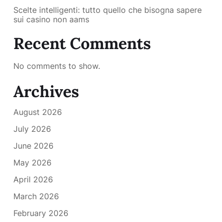
Scelte intelligenti: tutto quello che bisogna sapere
sui casino non aams
Recent Comments
No comments to show.
Archives
August 2026
July 2026
June 2026
May 2026
April 2026
March 2026
February 2026