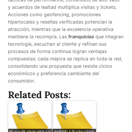
y acuerdos de lealtad multiplica visitas y tickets.
Acciones como geofencing, promociones
hiperlocales y reseñas verificadas potencian la
atracción, mientras que la excelencia operativa
mantiene la recompra. Las
franquicias
que integran
tecnología, escuchan al cliente y refinan sus
procesos de forma continua logran ventajas
compuestas: cada mejora se replica en toda la red,
consolidando una propuesta que resiste ciclos
económicos y preferencia cambiante del
consumidor.
Related Posts:
Bí quyết chọn nhà cái
de666: Lối vào chính