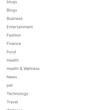
blogs
Blogv
Business
Entertainment
Fashion
Finance
Food
Health
Health & Wellness
News
pet
Technology
Travel