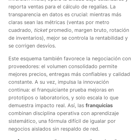
reporta ventas para el cálculo de regalías. La
transparencia en datos es crucial: mientras más
claras sean las métricas (ventas por metro
cuadrado,
ticket
promedio, margen bruto, rotación
de inventarios), mejor se controla la rentabilidad y
se corrigen desvíos.
Este esquema también favorece la negociación con
proveedores: el volumen consolidado permite
mejores precios, entregas más confiables y calidad
constante. A su vez, impulsa la innovación
continua: el franquiciante prueba mejoras en
prototipos o laboratorios, y solo escala lo que
demuestra impacto real. Así, las
franquicias
combinan disciplina operativa con aprendizaje
sistemático, una fórmula difícil de igualar por
negocios aislados sin respaldo de red.