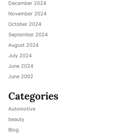
December 2024
November 2024
October 2024
September 2024
August 2024
July 2024
June 2024
June 2002
Categories
Automotive
beauty
Blog