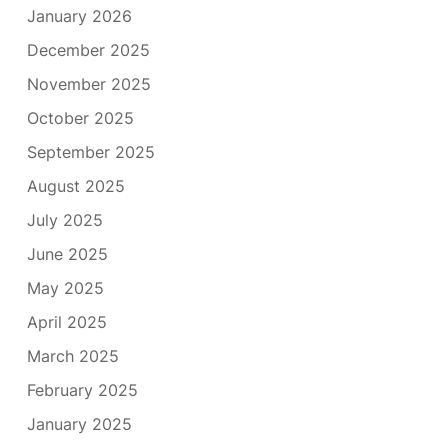
January 2026
December 2025
November 2025
October 2025
September 2025
August 2025
July 2025
June 2025
May 2025
April 2025
March 2025
February 2025
January 2025