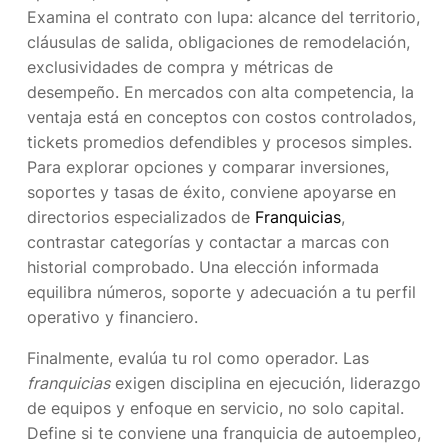
Examina el contrato con lupa: alcance del territorio,
cláusulas de salida, obligaciones de remodelación,
exclusividades de compra y métricas de
desempeño. En mercados con alta competencia, la
ventaja está en conceptos con costos controlados,
tickets promedios defendibles y procesos simples.
Para explorar opciones y comparar inversiones,
soportes y tasas de éxito, conviene apoyarse en
directorios especializados de
Franquicias
,
contrastar categorías y contactar a marcas con
historial comprobado. Una elección informada
equilibra números, soporte y adecuación a tu perfil
operativo y financiero.
Finalmente, evalúa tu rol como operador. Las
franquicias
exigen disciplina en ejecución, liderazgo
de equipos y enfoque en servicio, no solo capital.
Define si te conviene una franquicia de autoempleo,