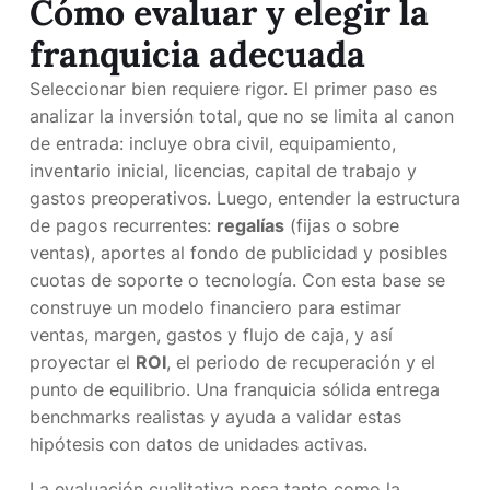
Cómo evaluar y elegir la
franquicia adecuada
Seleccionar bien requiere rigor. El primer paso es
analizar la inversión total, que no se limita al canon
de entrada: incluye obra civil, equipamiento,
inventario inicial, licencias, capital de trabajo y
gastos preoperativos. Luego, entender la estructura
de pagos recurrentes:
regalías
(fijas o sobre
ventas), aportes al fondo de publicidad y posibles
cuotas de soporte o tecnología. Con esta base se
construye un modelo financiero para estimar
ventas, margen, gastos y flujo de caja, y así
proyectar el
ROI
, el periodo de recuperación y el
punto de equilibrio. Una franquicia sólida entrega
benchmarks realistas y ayuda a validar estas
hipótesis con datos de unidades activas.
La evaluación cualitativa pesa tanto como la