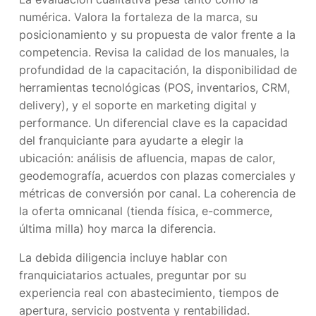
numérica. Valora la fortaleza de la marca, su
posicionamiento y su propuesta de valor frente a la
competencia. Revisa la calidad de los manuales, la
profundidad de la capacitación, la disponibilidad de
herramientas tecnológicas (POS, inventarios, CRM,
delivery), y el soporte en marketing digital y
performance. Un diferencial clave es la capacidad
del franquiciante para ayudarte a elegir la
ubicación: análisis de afluencia, mapas de calor,
geodemografía, acuerdos con plazas comerciales y
métricas de conversión por canal. La coherencia de
la oferta omnicanal (tienda física, e-commerce,
última milla) hoy marca la diferencia.
La debida diligencia incluye hablar con
franquiciatarios actuales, preguntar por su
experiencia real con abastecimiento, tiempos de
apertura, servicio postventa y rentabilidad.