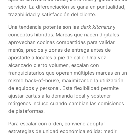
servicio. La diferenciación se gana en puntualidad,
trazabilidad y satisfacción del cliente.
Una tendencia potente son las
dark kitchens
y
conceptos híbridos. Marcas que nacen digitales
aprovechan cocinas compartidas para validar
menús, precios y zonas de entrega antes de
apostarle a locales a pie de calle. Una vez
alcanzado cierto volumen, escalan con
franquiciatarios que operan múltiples marcas en un
mismo back-of-house, maximizando la utilización
de equipos y personal. Esta flexibilidad permite
ajustar cartas a la demanda local y sostener
márgenes incluso cuando cambian las comisiones
de plataformas.
Para escalar con orden, conviene adoptar
estrategias de unidad económica sólida: medir