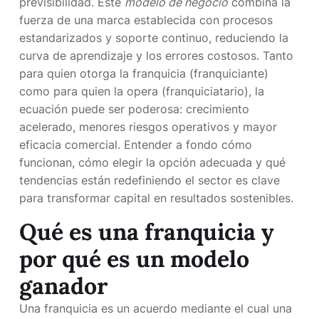
previsibilidad. Este
modelo de negocio
combina la
fuerza de una marca establecida con procesos
estandarizados y soporte continuo, reduciendo la
curva de aprendizaje y los errores costosos. Tanto
para quien otorga la franquicia (franquiciante)
como para quien la opera (franquiciatario), la
ecuación puede ser poderosa: crecimiento
acelerado, menores riesgos operativos y mayor
eficacia comercial. Entender a fondo cómo
funcionan, cómo elegir la opción adecuada y qué
tendencias están redefiniendo el sector es clave
para transformar capital en resultados sostenibles.
Qué es una franquicia y
por qué es un modelo
ganador
Una franquicia es un acuerdo mediante el cual una