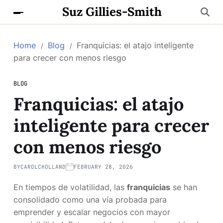
Suz Gillies-Smith
Home
Blog
Franquicias: el atajo inteligente
para crecer con menos riesgo
BLOG
Franquicias: el atajo
inteligente para crecer
con menos riesgo
BY
CAROLCHOLLAND
FEBRUARY 28, 2026
En tiempos de volatilidad, las
franquicias
se han
consolidado como una vía probada para
emprender y escalar negocios con mayor