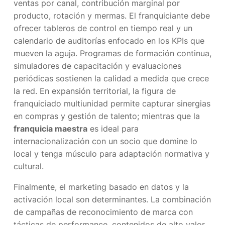
ventas por canal, contribución marginal por
producto, rotación y mermas. El franquiciante debe
ofrecer tableros de control en tiempo real y un
calendario de auditorías enfocado en los KPIs que
mueven la aguja. Programas de formación continua,
simuladores de capacitación y evaluaciones
periódicas sostienen la calidad a medida que crece
la red. En expansión territorial, la figura de
franquiciado multiunidad permite capturar sinergias
en compras y gestión de talento; mientras que la
franquicia maestra
es ideal para
internacionalización con un socio que domine lo
local y tenga músculo para adaptación normativa y
cultural.
Finalmente, el marketing basado en datos y la
activación local son determinantes. La combinación
de campañas de reconocimiento de marca con
tácticas de performance, contenidos de alto valor