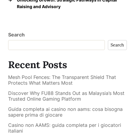
Raising and Advisory
Search
Search
Recent Posts
Mesh Pool Fences: The Transparent Shield That
Protects What Matters Most
Discover Why FU88 Stands Out as Malaysia’s Most
Trusted Online Gaming Platform
Guida completa ai casino non aams: cosa bisogna
sapere prima di giocare
Casino non AAMS: guida completa per i giocatori
italiani