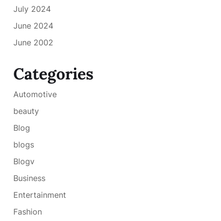
July 2024
June 2024
June 2002
Categories
Automotive
beauty
Blog
blogs
Blogv
Business
Entertainment
Fashion