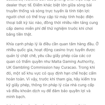
dealer thực tế. Điểm khác biệt lớn giữa sòng bài
truyền thống và sòng trực tuyến là tính tiện lợi:
người chơi có thể truy cập từ máy tính hoặc điện
thoại bất kỳ lúc nào, đồng thời nhiều nền tảng cung
cấp demo miễn phí để thử nghiệm trước khi chơi
bằng tiền thật.
Khía cạnh pháp lý là điều cần quan tâm hàng đầu. Ở
nhiều quốc gia, hoạt động casino trực tuyến được
quản lý chặt chẽ, yêu cầu giấy phép của các cơ
quan có thẩm quyền như Malta Gaming Authority,
UK Gambling Commission hay Curacao. Trong khi
đó, một số khu vực có quy định hạn chế hoặc cấm
hoàn toàn. Vì vậy, trước khi tham gia, hãy kiểm tra
kỹ giấy phép, thông tin pháp lý của nhà cung cấp
và điều khoản dịch vụ để đảm bảo quyền lợi và
minh bạch.