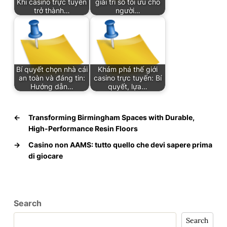
Khi casino trực tuyến
giải trí số tối ưu cho
trở thành…
người…
Bí quyết chọn nhà cái
Khám phá thế giới
an toàn và đáng tin:
casino trực tuyến: Bí
Hướng dẫn…
quyết, lựa…
←
Transforming Birmingham Spaces with Durable,
High-Performance Resin Floors
→
Casino non AAMS: tutto quello che devi sapere prima
di giocare
Search
Search