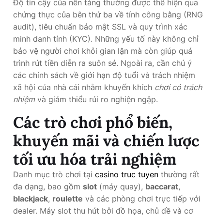
Độ tin cậy của nền tảng thường được thể hiện qua
chứng thực của bên thứ ba về tính công bằng (RNG
audit), tiêu chuẩn bảo mật SSL và quy trình xác
minh danh tính (KYC). Những yếu tố này không chỉ
bảo vệ người chơi khỏi gian lận mà còn giúp quá
trình rút tiền diễn ra suôn sẻ. Ngoài ra, cần chú ý
các chính sách về giới hạn độ tuổi và trách nhiệm
xã hội của nhà cái nhằm khuyến khích
chơi có trách
nhiệm
và giảm thiểu rủi ro nghiện ngập.
Các trò chơi phổ biến,
khuyến mãi và chiến lược
tối ưu hóa trải nghiệm
Danh mục trò chơi tại
casino truc tuyen
thường rất
đa dạng, bao gồm
slot
(máy quay),
baccarat
,
blackjack
,
roulette
và các phòng chơi trực tiếp với
dealer. Máy slot thu hút bởi đồ họa, chủ đề và cơ