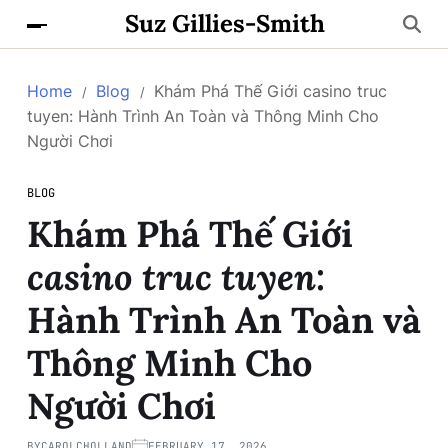
Suz Gillies-Smith
Home
Blog
Khám Phá Thế Giới casino truc
tuyen: Hành Trình An Toàn và Thông Minh Cho
Người Chơi
BLOG
Khám Phá Thế Giới
casino truc tuyen
:
Hành Trình An Toàn và
Thông Minh Cho
Người Chơi
BY
CAROLCHOLLAND
FEBRUARY 17, 2026