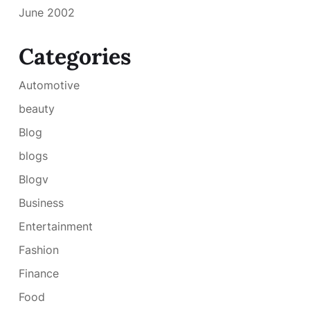
June 2002
Categories
Automotive
beauty
Blog
blogs
Blogv
Business
Entertainment
Fashion
Finance
Food