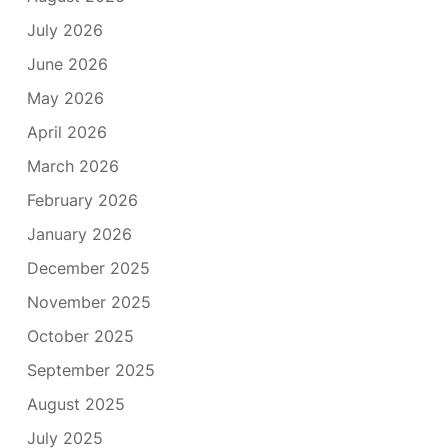
July 2026
June 2026
May 2026
April 2026
March 2026
February 2026
January 2026
December 2025
November 2025
October 2025
September 2025
August 2025
July 2025