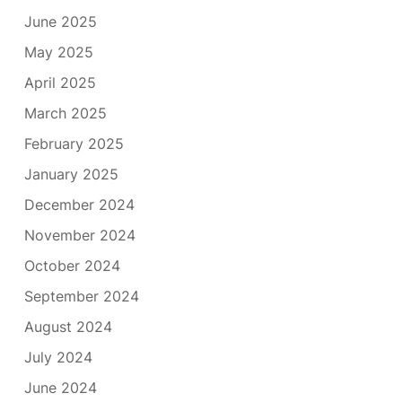
June 2025
May 2025
April 2025
March 2025
February 2025
January 2025
December 2024
November 2024
October 2024
September 2024
August 2024
July 2024
June 2024