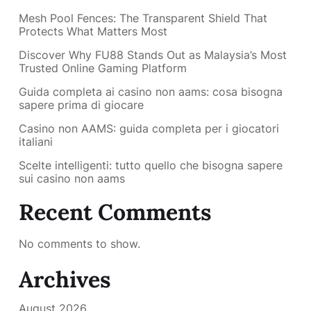
Mesh Pool Fences: The Transparent Shield That
Protects What Matters Most
Discover Why FU88 Stands Out as Malaysia’s Most
Trusted Online Gaming Platform
Guida completa ai casino non aams: cosa bisogna
sapere prima di giocare
Casino non AAMS: guida completa per i giocatori
italiani
Scelte intelligenti: tutto quello che bisogna sapere
sui casino non aams
Recent Comments
No comments to show.
Archives
August 2026