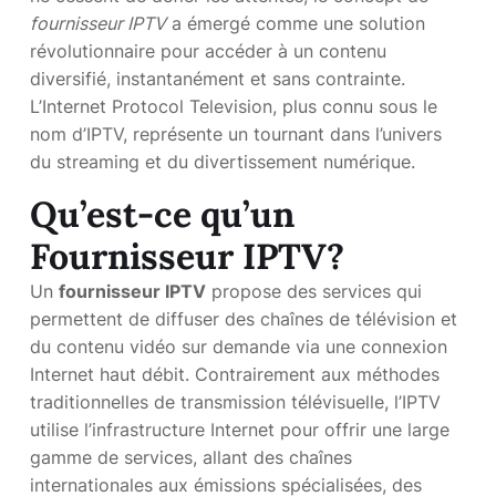
fournisseur IPTV
a émergé comme une solution
révolutionnaire pour accéder à un contenu
diversifié, instantanément et sans contrainte.
L’Internet Protocol Television, plus connu sous le
nom d’IPTV, représente un tournant dans l’univers
du streaming et du divertissement numérique.
Qu’est-ce qu’un
Fournisseur IPTV?
Un
fournisseur IPTV
propose des services qui
permettent de diffuser des chaînes de télévision et
du contenu vidéo sur demande via une connexion
Internet haut débit. Contrairement aux méthodes
traditionnelles de transmission télévisuelle, l’IPTV
utilise l’infrastructure Internet pour offrir une large
gamme de services, allant des chaînes
internationales aux émissions spécialisées, des