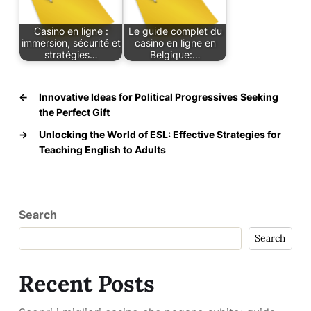
Casino en ligne :
Le guide complet du
immersion, sécurité et
casino en ligne en
stratégies…
Belgique:…
←
Innovative Ideas for Political Progressives Seeking
the Perfect Gift
→
Unlocking the World of ESL: Effective Strategies for
Teaching English to Adults
Search
Search
Recent Posts