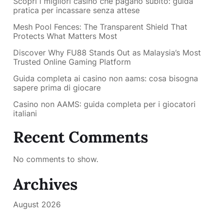
Scopri i migliori casino che pagano subito: guida
pratica per incassare senza attese
Mesh Pool Fences: The Transparent Shield That
Protects What Matters Most
Discover Why FU88 Stands Out as Malaysia’s Most
Trusted Online Gaming Platform
Guida completa ai casino non aams: cosa bisogna
sapere prima di giocare
Casino non AAMS: guida completa per i giocatori
italiani
Recent Comments
No comments to show.
Archives
August 2026