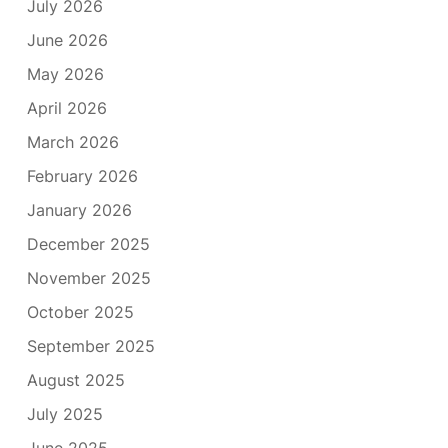
July 2026
June 2026
May 2026
April 2026
March 2026
February 2026
January 2026
December 2025
November 2025
October 2025
September 2025
August 2025
July 2025
June 2025