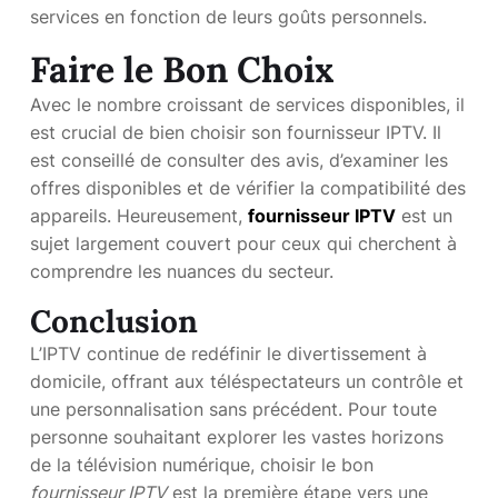
services en fonction de leurs goûts personnels.
Faire le Bon Choix
Avec le nombre croissant de services disponibles, il
est crucial de bien choisir son fournisseur IPTV. Il
est conseillé de consulter des avis, d’examiner les
offres disponibles et de vérifier la compatibilité des
appareils. Heureusement,
fournisseur IPTV
est un
sujet largement couvert pour ceux qui cherchent à
comprendre les nuances du secteur.
Conclusion
L’IPTV continue de redéfinir le divertissement à
domicile, offrant aux téléspectateurs un contrôle et
une personnalisation sans précédent. Pour toute
personne souhaitant explorer les vastes horizons
de la télévision numérique, choisir le bon
fournisseur IPTV
est la première étape vers une