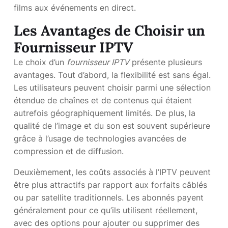
films aux événements en direct.
Les Avantages de Choisir un
Fournisseur IPTV
Le choix d’un
fournisseur IPTV
présente plusieurs
avantages. Tout d’abord, la flexibilité est sans égal.
Les utilisateurs peuvent choisir parmi une sélection
étendue de chaînes et de contenus qui étaient
autrefois géographiquement limités. De plus, la
qualité de l’image et du son est souvent supérieure
grâce à l’usage de technologies avancées de
compression et de diffusion.
Deuxièmement, les coûts associés à l’IPTV peuvent
être plus attractifs par rapport aux forfaits câblés
ou par satellite traditionnels. Les abonnés payent
généralement pour ce qu’ils utilisent réellement,
avec des options pour ajouter ou supprimer des