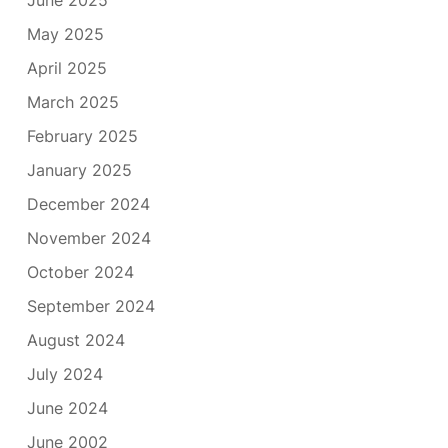
May 2025
April 2025
March 2025
February 2025
January 2025
December 2024
November 2024
October 2024
September 2024
August 2024
July 2024
June 2024
June 2002