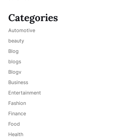
Categories
Automotive
beauty
Blog
blogs
Blogv
Business
Entertainment
Fashion
Finance
Food
Health