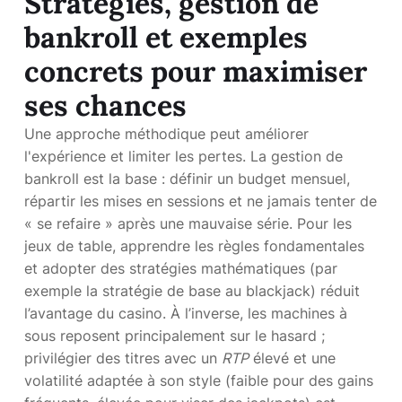
Stratégies, gestion de
bankroll et exemples
concrets pour maximiser
ses chances
Une approche méthodique peut améliorer
l'expérience et limiter les pertes. La gestion de
bankroll est la base : définir un budget mensuel,
répartir les mises en sessions et ne jamais tenter de
« se refaire » après une mauvaise série. Pour les
jeux de table, apprendre les règles fondamentales
et adopter des stratégies mathématiques (par
exemple la stratégie de base au blackjack) réduit
l’avantage du casino. À l’inverse, les machines à
sous reposent principalement sur le hasard ;
privilégier des titres avec un
RTP
élevé et une
volatilité adaptée à son style (faible pour des gains