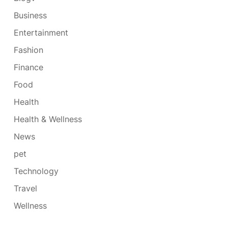
Business
Entertainment
Fashion
Finance
Food
Health
Health & Wellness
News
pet
Technology
Travel
Wellness