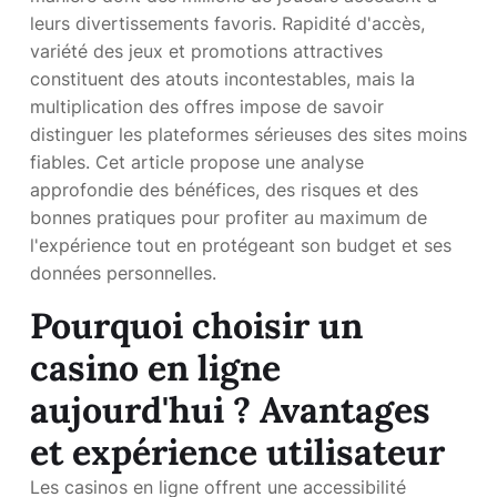
leurs divertissements favoris. Rapidité d'accès,
variété des jeux et promotions attractives
constituent des atouts incontestables, mais la
multiplication des offres impose de savoir
distinguer les plateformes sérieuses des sites moins
fiables. Cet article propose une analyse
approfondie des bénéfices, des risques et des
bonnes pratiques pour profiter au maximum de
l'expérience tout en protégeant son budget et ses
données personnelles.
Pourquoi choisir un
casino en ligne
aujourd'hui ? Avantages
et expérience utilisateur
Les casinos en ligne offrent une accessibilité