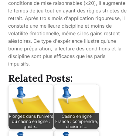
conditions de mise raisonnables (x20), il augmente
le temps de jeu tout en ayant des règles strictes de
retrait. Après trois mois d'application rigoureuse, il
constate une meilleure discipline et moins de
volatilité émotionnelle, même si les gains restent
aléatoires. Ce type d'expérience illustre qu'une
bonne préparation, la lecture des conditions et la
discipline sont plus efficaces que les paris
impulsifs.
Related Posts:
Plongez dans l'univers
Casino en ligne
du casino en ligne :
France : comprendre,
guide…
choisir et…