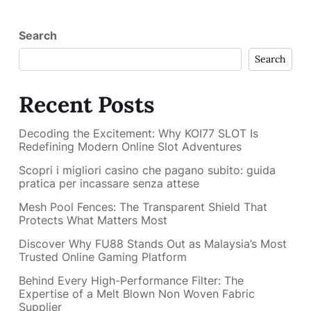
Search
Search
Recent Posts
Decoding the Excitement: Why KOI77 SLOT Is
Redefining Modern Online Slot Adventures
Scopri i migliori casino che pagano subito: guida
pratica per incassare senza attese
Mesh Pool Fences: The Transparent Shield That
Protects What Matters Most
Discover Why FU88 Stands Out as Malaysia’s Most
Trusted Online Gaming Platform
Behind Every High-Performance Filter: The
Expertise of a Melt Blown Non Woven Fabric
Supplier