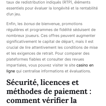
taux de redistribution indiqués (RTP), éléments
essentiels pour évaluer la longévité et la rentabilité
d’un jeu.
Enfin, les
bonus
de bienvenue, promotions
régulières et programmes de fidélité séduisent de
nombreux joueurs. Ces offres peuvent augmenter
significativement le capital de départ, mais il est
crucial de lire attentivement les conditions de mise
et les exigences de retrait. Pour comparer des
plateformes fiables et consulter des revues
impartiales, vous pouvez visiter le site
casino en
ligne
qui centralise informations et évaluations.
Sécurité, licences et
méthodes de paiement :
comment vérifier la