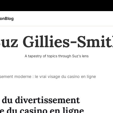
ion
Blog
uz Gillies-Smi
A tapestry of topics through Suz's lens
ssement moderne : le vrai visage du casino en ligne
s du divertissement
e du casino en ligne