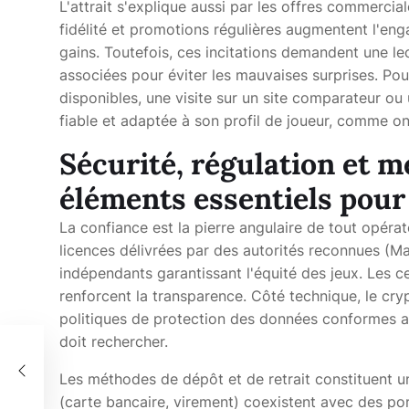
L'attrait s'explique aussi par les offres commercial
fidélité et promotions régulières augmentent l'e
gains. Toutefois, ces incitations demandent une le
associées pour éviter les mauvaises surprises. Po
disponibles, une visite sur un site comparateur ou
fiable et adaptée à son profil de joueur, comme o
Sécurité, régulation et 
éléments essentiels pour
La confiance est la pierre angulaire de tout opéra
licences délivrées par des autorités reconnues (Mal
indépendants garantissant l'équité des jeux. Les c
renforcent la transparence. Côté technique, le cryp
politiques de protection des données conformes 
doit rechercher.
ล่น
Les méthodes de dépôt et de retrait constituent un
(carte bancaire, virement) coexistent avec des por