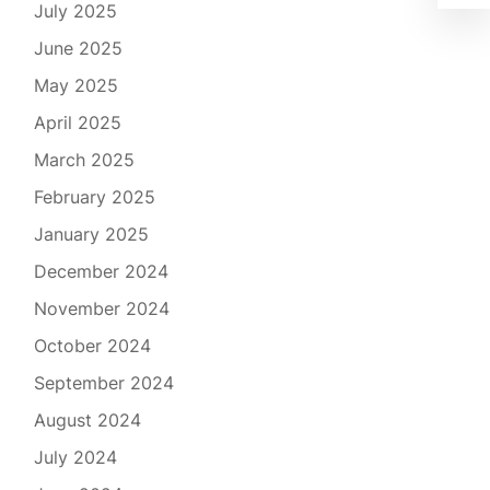
July 2025
June 2025
May 2025
April 2025
March 2025
February 2025
January 2025
December 2024
November 2024
October 2024
September 2024
August 2024
July 2024