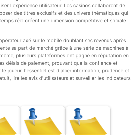
aliser l'expérience utilisateur. Les casinos collaborent de
poser des titres exclusifs et des univers thématiques qui
en temps réel créent une dimension compétitive et sociale
opérateur axé sur le mobile doublant ses revenus après
gmente sa part de marché grâce à une série de machines à
e même, plusieurs plateformes ont gagné en réputation en
les délais de paiement, prouvant que la confiance et
le joueur, l'essentiel est d'allier information, prudence et
uit, lire les avis d'utilisateurs et surveiller les indicateurs