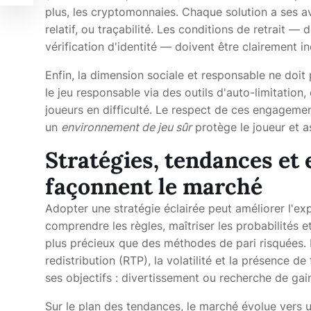
plus, les cryptomonnaies. Chaque solution a ses av
relatif, ou traçabilité. Les conditions de retrait
vérification d'identité — doivent être clairement in
Enfin, la dimension sociale et responsable ne doi
le jeu responsable via des outils d'auto-limitation
joueurs en difficulté. Le respect de ces engagement
un
environnement de jeu sûr
protège le joueur et as
Stratégies, tendances et
façonnent le marché
Adopter une stratégie éclairée peut améliorer l'expé
comprendre les règles, maîtriser les probabilités 
plus précieux que des méthodes de pari risquées. 
redistribution (RTP), la volatilité et la présence d
ses objectifs : divertissement ou recherche de gai
Sur le plan des tendances, le marché évolue vers u