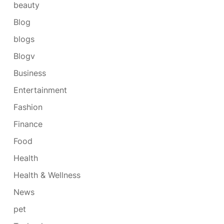
beauty
Blog
blogs
Blogv
Business
Entertainment
Fashion
Finance
Food
Health
Health & Wellness
News
pet