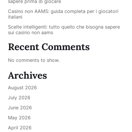
sapere prima di giocare
Casino non AAMS: guida completa per i giocatori
italiani
Scelte intelligenti: tutto quello che bisogna sapere
sui casino non aams
Recent Comments
No comments to show.
Archives
August 2026
July 2026
June 2026
May 2026
April 2026