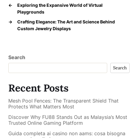
←
Exploring the Expansive World of Virtual
Playgrounds
→
Crafting Elegance: The Art and Science Behind
Custom Jewelry Displays
Search
Search
Recent Posts
Mesh Pool Fences: The Transparent Shield That
Protects What Matters Most
Discover Why FU88 Stands Out as Malaysia’s Most
Trusted Online Gaming Platform
Guida completa ai casino non aams: cosa bisogna