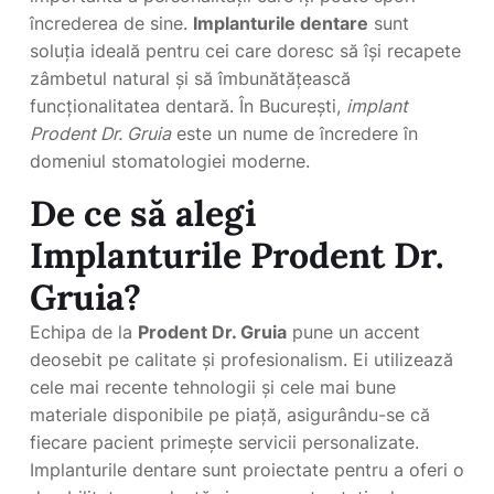
încrederea de sine.
Implanturile dentare
sunt
soluția ideală pentru cei care doresc să își recapete
zâmbetul natural și să îmbunătățească
funcționalitatea dentară. În București,
implant
Prodent Dr. Gruia
este un nume de încredere în
domeniul stomatologiei moderne.
De ce să alegi
Implanturile Prodent Dr.
Gruia?
Echipa de la
Prodent Dr. Gruia
pune un accent
deosebit pe calitate și profesionalism. Ei utilizează
cele mai recente tehnologii și cele mai bune
materiale disponibile pe piață, asigurându-se că
fiecare pacient primește servicii personalizate.
Implanturile dentare sunt proiectate pentru a oferi o