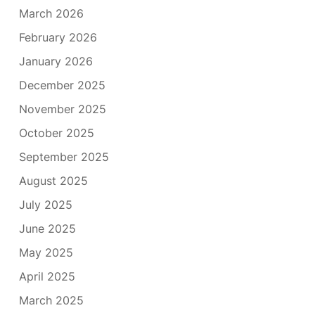
March 2026
February 2026
January 2026
December 2025
November 2025
October 2025
September 2025
August 2025
July 2025
June 2025
May 2025
April 2025
March 2025