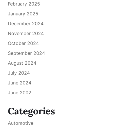
February 2025
January 2025
December 2024
November 2024
October 2024
September 2024
August 2024
July 2024
June 2024
June 2002
Categories
Automotive