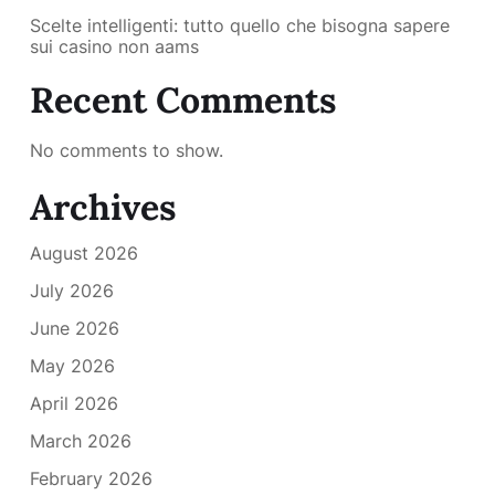
Scelte intelligenti: tutto quello che bisogna sapere
sui casino non aams
Recent Comments
No comments to show.
Archives
August 2026
July 2026
June 2026
May 2026
April 2026
March 2026
February 2026