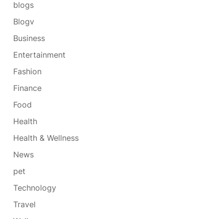
blogs
Blogv
Business
Entertainment
Fashion
Finance
Food
Health
Health & Wellness
News
pet
Technology
Travel