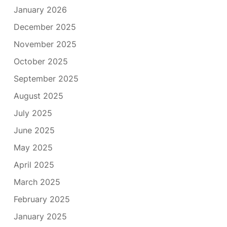
January 2026
December 2025
November 2025
October 2025
September 2025
August 2025
July 2025
June 2025
May 2025
April 2025
March 2025
February 2025
January 2025