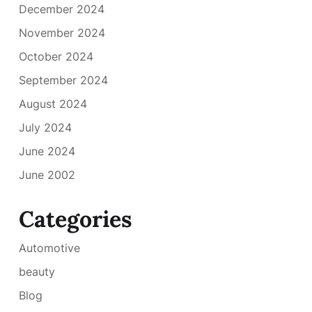
December 2024
November 2024
October 2024
September 2024
August 2024
July 2024
June 2024
June 2002
Categories
Automotive
beauty
Blog