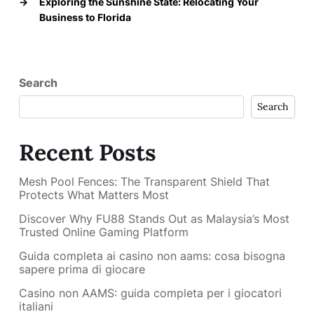
→
Exploring the Sunshine State: Relocating Your
Business to Florida
Search
Search
Recent Posts
Mesh Pool Fences: The Transparent Shield That
Protects What Matters Most
Discover Why FU88 Stands Out as Malaysia’s Most
Trusted Online Gaming Platform
Guida completa ai casino non aams: cosa bisogna
sapere prima di giocare
Casino non AAMS: guida completa per i giocatori
italiani