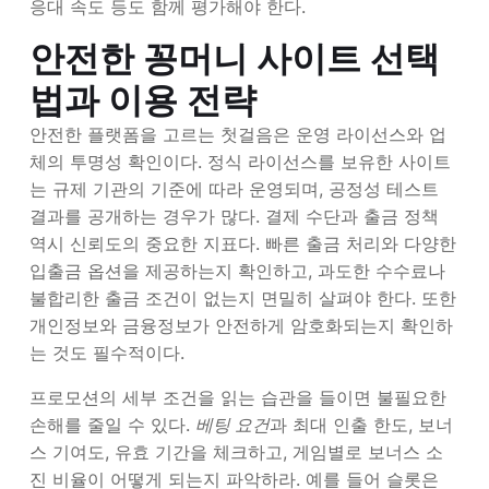
응대 속도 등도 함께 평가해야 한다.
안전한 꽁머니 사이트 선택
법과 이용 전략
안전한 플랫폼을 고르는 첫걸음은 운영 라이선스와 업
체의 투명성 확인이다. 정식 라이선스를 보유한 사이트
는 규제 기관의 기준에 따라 운영되며, 공정성 테스트
결과를 공개하는 경우가 많다. 결제 수단과 출금 정책
역시 신뢰도의 중요한 지표다. 빠른 출금 처리와 다양한
입출금 옵션을 제공하는지 확인하고, 과도한 수수료나
불합리한 출금 조건이 없는지 면밀히 살펴야 한다. 또한
개인정보와 금융정보가 안전하게 암호화되는지 확인하
는 것도 필수적이다.
프로모션의 세부 조건을 읽는 습관을 들이면 불필요한
손해를 줄일 수 있다.
베팅 요건
과 최대 인출 한도, 보너
스 기여도, 유효 기간을 체크하고, 게임별로 보너스 소
진 비율이 어떻게 되는지 파악하라. 예를 들어 슬롯은