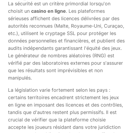
La sécurité est un critère primordial lorsqu'on
choisit un
casino en ligne
. Les plateformes
sérieuses affichent des licences délivrées par des
autorités reconnues (Malte, Royaume-Uni, Curaçao,
etc.), utilisent le cryptage SSL pour protéger les
données personnelles et financières, et publient des
audits indépendants garantissant l'équité des jeux.
Le générateur de nombres aléatoires (RNG) est
vérifié par des laboratoires externes pour s'assurer
que les résultats sont imprévisibles et non
manipulés.
La législation varie fortement selon les pays :
certains territoires encadrent strictement les jeux
en ligne en imposant des licences et des contrôles,
tandis que d'autres restent plus permissifs. Il est
crucial de vérifier que la plateforme choisie
accepte les joueurs résidant dans votre juridiction