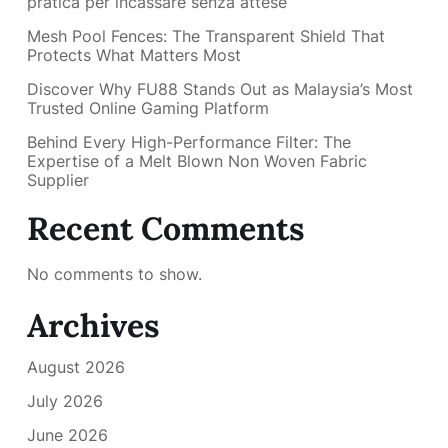
pratica per incassare senza attese
Mesh Pool Fences: The Transparent Shield That
Protects What Matters Most
Discover Why FU88 Stands Out as Malaysia’s Most
Trusted Online Gaming Platform
Behind Every High-Performance Filter: The
Expertise of a Melt Blown Non Woven Fabric
Supplier
Recent Comments
No comments to show.
Archives
August 2026
July 2026
June 2026