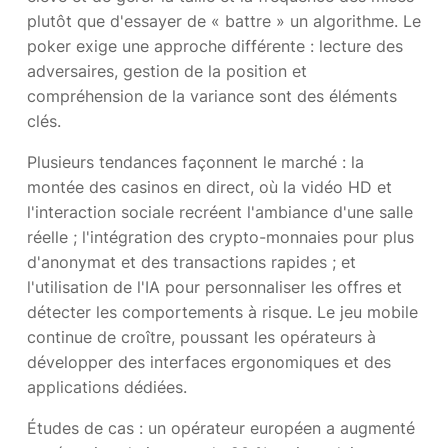
plutôt que d'essayer de « battre » un algorithme. Le
poker exige une approche différente : lecture des
adversaires, gestion de la position et
compréhension de la variance sont des éléments
clés.
Plusieurs tendances façonnent le marché : la
montée des casinos en direct, où la vidéo HD et
l'interaction sociale recréent l'ambiance d'une salle
réelle ; l'intégration des crypto-monnaies pour plus
d'anonymat et des transactions rapides ; et
l'utilisation de l'IA pour personnaliser les offres et
détecter les comportements à risque. Le jeu mobile
continue de croître, poussant les opérateurs à
développer des interfaces ergonomiques et des
applications dédiées.
Études de cas : un opérateur européen a augmenté