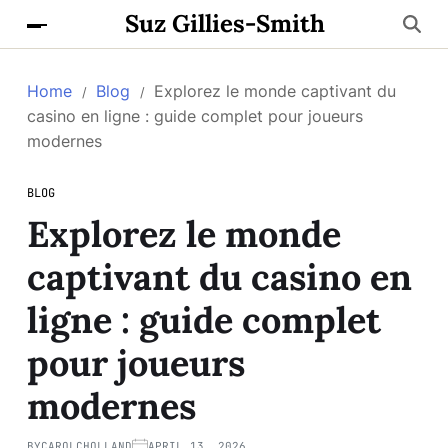
Suz Gillies-Smith
Home
Blog
Explorez le monde captivant du
casino en ligne : guide complet pour joueurs
modernes
BLOG
Explorez le monde
captivant du casino en
ligne : guide complet
pour joueurs
modernes
BY
CAROLCHOLLAND
APRIL 13, 2026