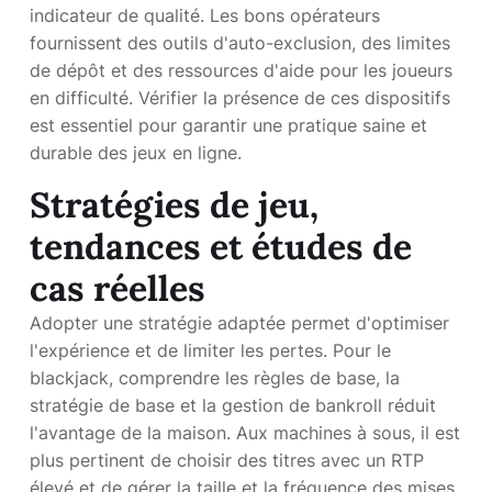
indicateur de qualité. Les bons opérateurs
fournissent des outils d'auto-exclusion, des limites
de dépôt et des ressources d'aide pour les joueurs
en difficulté. Vérifier la présence de ces dispositifs
est essentiel pour garantir une pratique saine et
durable des jeux en ligne.
Stratégies de jeu,
tendances et études de
cas réelles
Adopter une stratégie adaptée permet d'optimiser
l'expérience et de limiter les pertes. Pour le
blackjack, comprendre les règles de base, la
stratégie de base et la gestion de bankroll réduit
l'avantage de la maison. Aux machines à sous, il est
plus pertinent de choisir des titres avec un RTP
élevé et de gérer la taille et la fréquence des mises