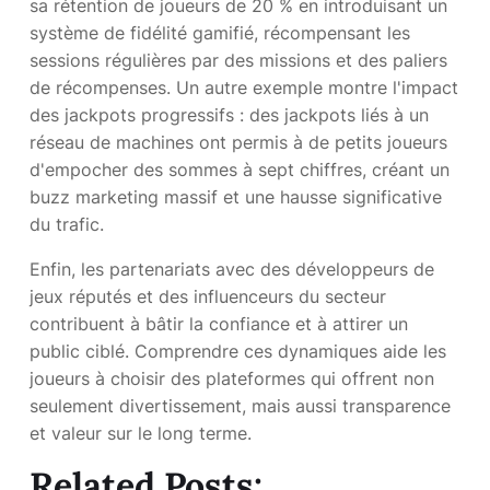
sa rétention de joueurs de 20 % en introduisant un
système de fidélité gamifié, récompensant les
sessions régulières par des missions et des paliers
de récompenses. Un autre exemple montre l'impact
des jackpots progressifs : des jackpots liés à un
réseau de machines ont permis à de petits joueurs
d'empocher des sommes à sept chiffres, créant un
buzz marketing massif et une hausse significative
du trafic.
Enfin, les partenariats avec des développeurs de
jeux réputés et des influenceurs du secteur
contribuent à bâtir la confiance et à attirer un
public ciblé. Comprendre ces dynamiques aide les
joueurs à choisir des plateformes qui offrent non
seulement divertissement, mais aussi transparence
et valeur sur le long terme.
Related Posts: