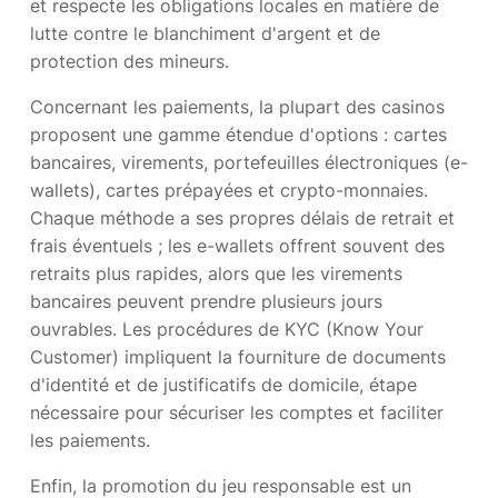
et respecte les obligations locales en matière de
lutte contre le blanchiment d'argent et de
protection des mineurs.
Concernant les paiements, la plupart des casinos
proposent une gamme étendue d'options : cartes
bancaires, virements, portefeuilles électroniques (e-
wallets), cartes prépayées et crypto-monnaies.
Chaque méthode a ses propres délais de retrait et
frais éventuels ; les e-wallets offrent souvent des
retraits plus rapides, alors que les virements
bancaires peuvent prendre plusieurs jours
ouvrables. Les procédures de KYC (Know Your
Customer) impliquent la fourniture de documents
d'identité et de justificatifs de domicile, étape
nécessaire pour sécuriser les comptes et faciliter
les paiements.
Enfin, la promotion du jeu responsable est un